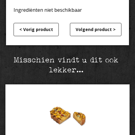
Ingrediënten niet beschikbaar
< Vorig product
Volgend product >
Misschien vindt u dit ook
lekker…