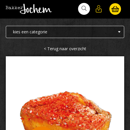
Bakker Jochem
< Terug naar overzicht