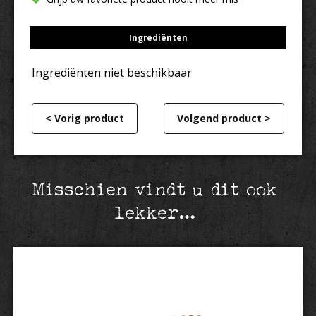
Ingrediënten
Ingrediënten niet beschikbaar
< Vorig product
Volgend product >
Misschien vindt u dit ook
lekker…