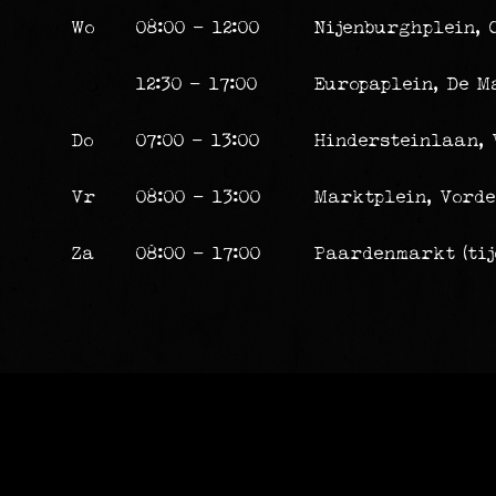
Wo
08:00 - 12:00
Nijenburghplein,
12:30 - 17:00
Europaplein, De 
Do
07:00 - 13:00
Hindersteinlaan, 
Vr
08:00 - 13:00
Marktplein, Vord
Za
08:00 - 17:00
Paardenmarkt (tij