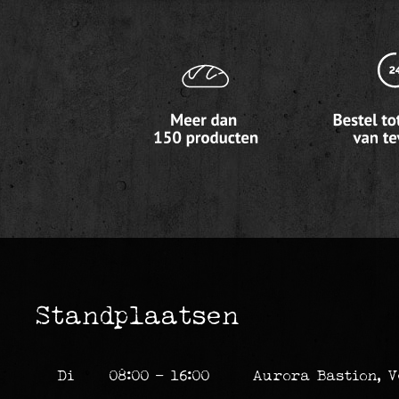
Standplaatsen
Di
08:00 - 16:00
Aurora Bastion, V