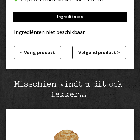
Ingrediënten
Ingrediënten niet beschikbaar
< Vorig product
Volgend product >
Misschien vindt u dit ook
lekker…