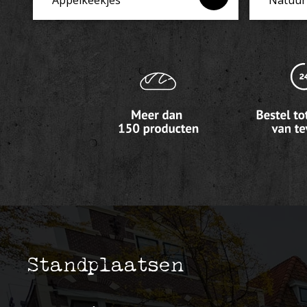
Standplaatsen