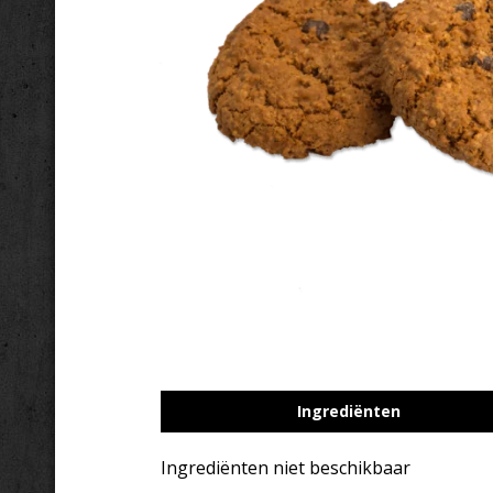
Ingrediënten
Ingrediënten niet beschikbaar